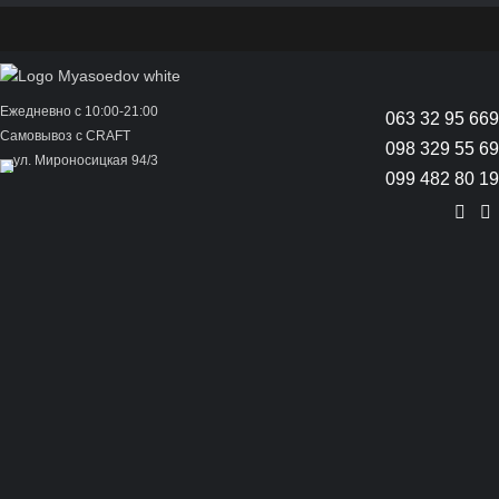
Ежедневно с 10:00-21:00
063 32 95 669
Самовывоз с CRAFT
098 329 55 69
ул. Мироносицкая 94/3
099 482 80 19