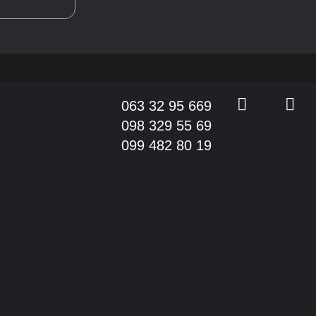
063 32 95 669
098 329 55 69
099 482 80 19