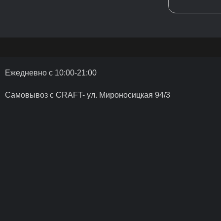
Ежедневно с 10:00-21:00
Самовывоз с CRAFT- ул. Мироносицкая 94/3