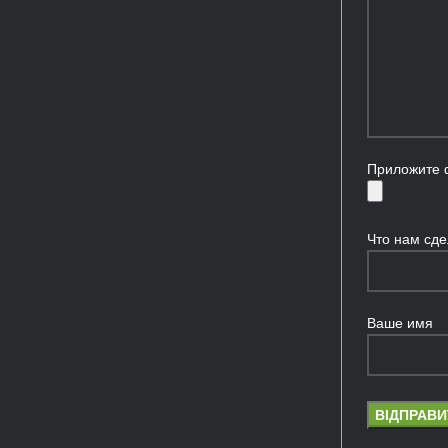
Приложите 
Что нам сде
Ваше имя