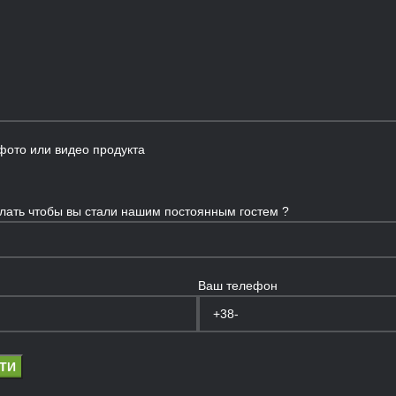
фото или видео продукта
лать чтобы вы стали нашим постоянным гостем ?
Ваш телефон