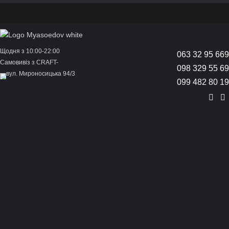
Щодня з 10:00-22:00
063 32 95 669
Самовивіз з CRAFT-
098 329 55 69
вул. Мироносицька 94/3
099 482 80 19