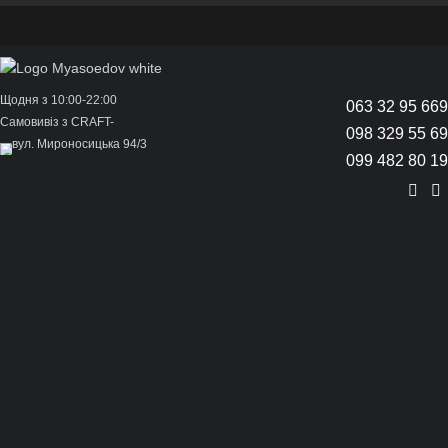
Щодня з 10:00-22:00
063 32 95 669
Самовивіз з CRAFT-
098 329 55 69
вул. Мироносицька 94/3
099 482 80 19