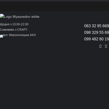
Щодня з 10:00-22:00
063 32 95 669
Самовивіз з CRAFT-
098 329 55 69
вул. Мироносицька 94/3
099 482 80 19